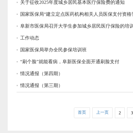
关于征收2025年度城乡居民基本医疗保险费的通知
国家医保局“建立定点医药机构相关人员医保支付资格
阜新市医保局召开大学生参加城乡居民医疗保险的培
工作动态
国家医保局举办全民参保培训班
“刷个脸”就能看病，阜新医保全面开通刷脸支付
情况通报（第四期）
情况通报（第三期）
首页
上一页
2
3