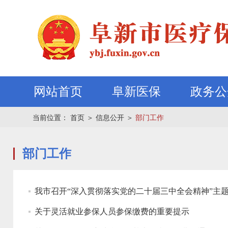
网站首页
阜新医保
政务公
当前位置：
首页
＞
信息公开
＞
部门工作
部门工作
我市召开“深入贯彻落实党的二十届三中全会精神”主
关于灵活就业参保人员参保缴费的重要提示