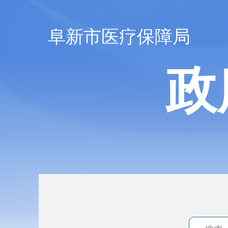
阜新市医疗保障局
政