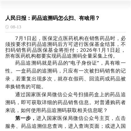
人民日报：药品追溯码怎么扫、有啥用？
08-13
7月1日起，医保定点医药机构在销售药品时，必
须按要求扫药品追溯码后方可进行医保基金结算，不
扫码销售药品医保基金将拒付；2026年1月1日起，
所有医药机构都要实现药品追溯码全量采集上传。
药品追溯码就是药品的“电子身份证”，具有唯一
性。一盒药品的追溯码，只应有一次被扫码销售的记
录，若重复出现多次，就存在假药、回流药或药品被
串换销售的可能。
通过国家医保局微信公众号扫描药盒上的药品追
溯码，即可获取详细的药品销售信息。对普通购药者
来说，如何使用药品追溯码获取相关信息呢？
第一步，
进入国家医保局微信公众号主页，点击
服务、药品追溯信息查询，进入查询页面；或进入国