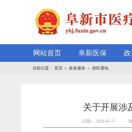
网站首页
阜新医保
政
当前位置：
首页
＞
政务服务
＞
便民通知
关于开展涉
日期： 2024-05-17
浏