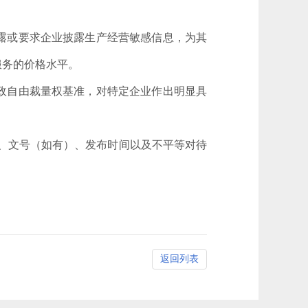
露或要求企业披露生产经营敏感信息，为其
服务的价格水平。
政自由裁量权基准，对特定企业作出明显具
、文号（如有）、发布时间以及不平等对待
返回列表