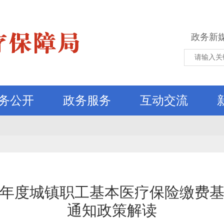
政务新
务公开
政务服务
互动交流
社保年度城镇职工基本医疗保险缴费
通知政策解读