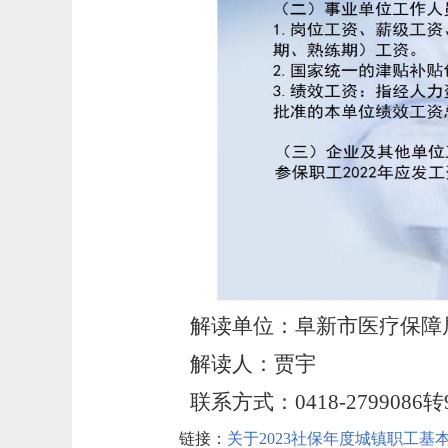
解读单位：阜新市医疗保障
解读人：贾宇
联系方式：0418-2799086转
链接：
关于2023社保年度城镇职工