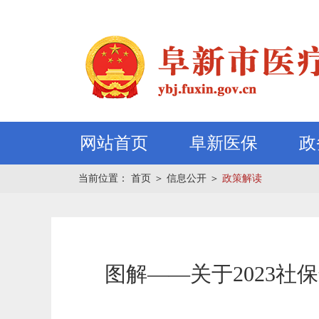
网站首页
阜新医保
政
当前位置：
首页
＞
信息公开
＞
政策解读
图解——关于2023