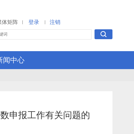
媒体矩阵
登录
注销
|
|
新闻中心
基数申报工作有关问题的