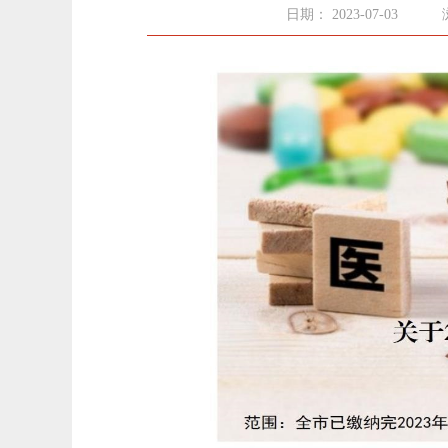
日期： 2023-07-03