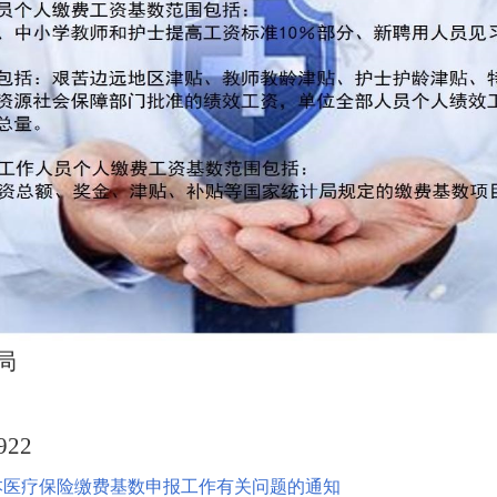
局
922
基本医疗保险缴费基数申报工作有关问题的通知