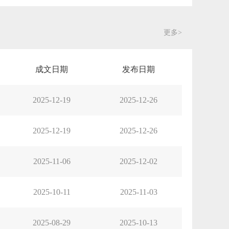
更多>
成文日期
发布日期
2025-12-19
2025-12-26
2025-12-19
2025-12-26
2025-11-06
2025-12-02
2025-10-11
2025-11-03
2025-08-29
2025-10-13