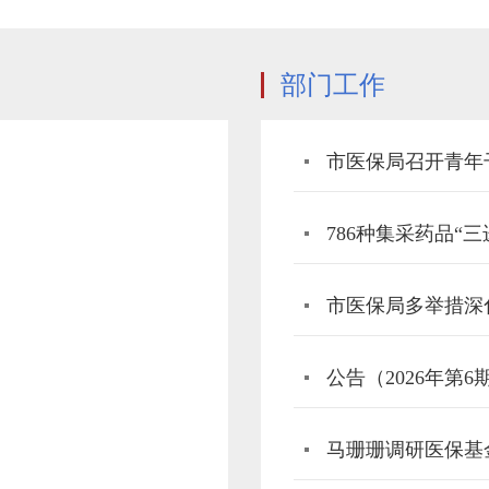
部门工作
市医保局召开青年
市医保局多举措深
公告（2026年第6