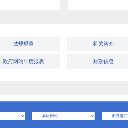
法规规章
机关简介
政府网站年度报表
财政信息