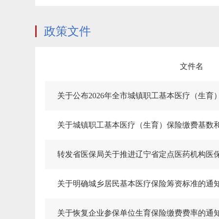
政策文件
文件名
关于公布2026年全市城镇职工基本医疗（生育
关于城镇职工基本医疗（生育）保险缴费基数
关于明确城乡居民基本医疗保险筹资标准的通
关于恢复企业参保单位生育保险缴费费率的通