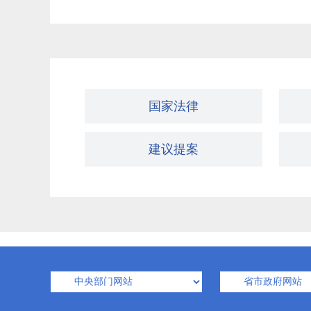
国家法律
建议提案