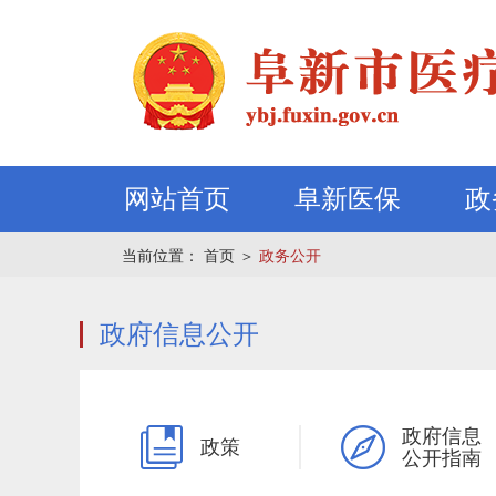
网站首页
阜新医保
政
当前位置：
首页
＞
政务公开
政府信息公开
政府信息
政策
公开指南