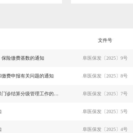
文件号
）保险缴费基数的通知
阜医保发〔2025〕9号
和缴费申报有关问题的通知
阜医保发〔2025〕8号
转发省医保局关于推进辽宁省定点医药机构医保门诊结算分级管理工作的通知
阜医保发〔2025〕7号
知
阜医保发〔2025〕5号
知
阜医保发〔2025〕4号