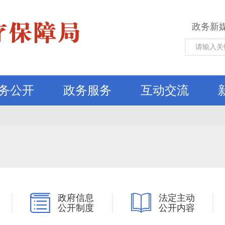
政务新
务公开
政务服务
互动交流
政府信息
法定主动
公开制度
公开内容