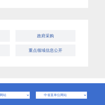
政府采购
重点领域信息公开