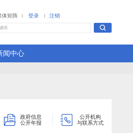
媒体矩阵
登录
注销
|
|
新闻中心
政府信息
公开机构
公开年报
与联系方式