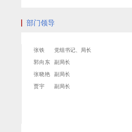
部门领导
张铁
党组书记、局长
郭向东
副局长
张晓艳
副局长
贾宇
副局长