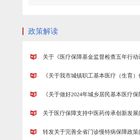
政策解读
关于医疗保障支持中医药传承创新发展
转发关于完善全省门诊慢特病保障政策