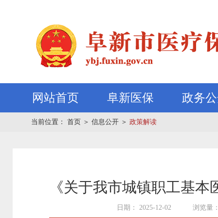
网站首页
阜新医保
政务公
当前位置：
首页
＞
信息公开
＞
政策解读
《关于我市城镇职工基本
日期： 2025-12-02
浏览量：