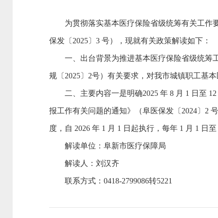
为贯彻落实基本医疗保险省级统筹有关工作
保发〔2025〕3 号），现就有关政策解读如下：
一、出台背景为推进基本医疗保险省级统筹
规〔2025〕2号）有关要求，对我市城镇职工基
二、主要内容一是明确2025 年 8 月 1 日
报工作有关问题的通知》（阜医保发〔2024〕
度，自 2026 年 1 月 1 日起执行，每年 1 月 1 日
解读单位：阜新市医疗保障局
解读人：刘汉齐
联系方式：0418-2799086转5221