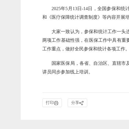
2025年5月13日-14日，全国
和《医疗保障统计调查制度》等内容开展
大家一致认为，参保和统计工作一头
两项工作基础性强，在医保工作中具有重
工作重点，做好全民参保和统计各项工作
国家医保局，各省、自治区、直辖市
讲员同步参加线上培训。
打印
分享