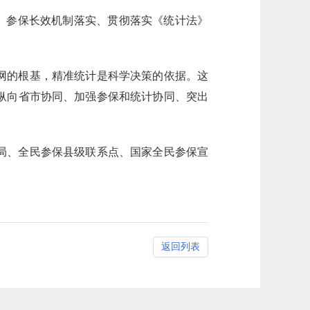
做法、参保长效机制落实、贯彻落实《统计法》
网的根基，精准统计是科学决策的依据。这
纵向省市协同、加强参保和统计协同、突出
局、全民参保县级联系点、国家全民参保宣
返回列表