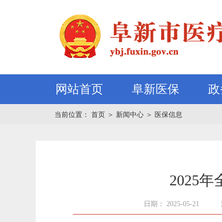
网站首页
阜新医保
政
当前位置：
首页
＞
新闻中心
＞
医保信息
202
日期： 2025-05-21