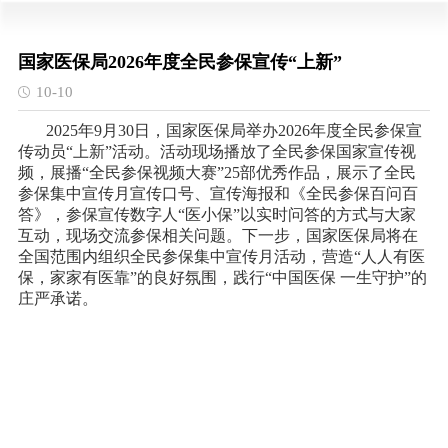
国家医保局2026年度全民参保宣传“上新”
10-10
2025年9月30日，国家医保局举办2026年度全民参保宣
传动员“上新”活动。活动现场播放了全民参保国家宣传视
频，展播“全民参保视频大赛”25部优秀作品，展示了全民
参保集中宣传月宣传口号、宣传海报和《全民参保百问百
答》，参保宣传数字人“医小保”以实时问答的方式与大家
互动，现场交流参保相关问题。下一步，国家医保局将在
全国范围内组织全民参保集中宣传月活动，营造“人人有医
保，家家有医靠”的良好氛围，践行“中国医保 一生守护”的
庄严承诺。