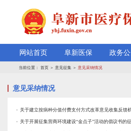
网站首页
阜新医保
政务公
当前位置：
首页
＞
意见征集
＞
意见采纳情况
意见采纳情况
关于建立按病种分值付费支付方式改革意见收集反馈
关于开展征集营商环境建设“金点子”活动的倡议书的