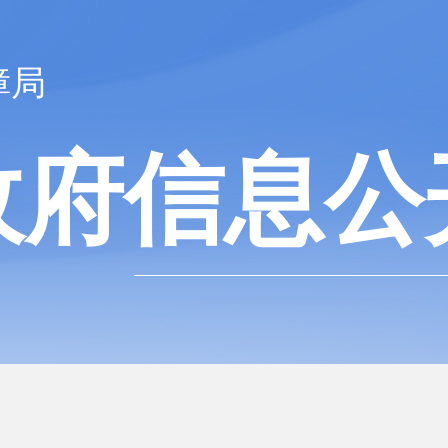
障局
政府信息公