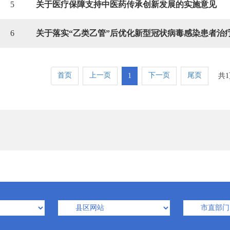
5
关于医疗保障支持中医药传承创新发展的实施意见
6
首页
上一页
下一页
尾页
1
共