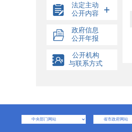
法定主动
公开内容
政府信息
公开年报
公开机构
与联系方式