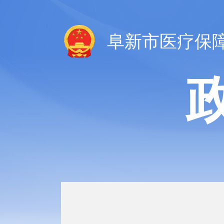
阜新市医疗保