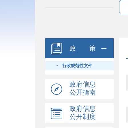
政 策
行政规范性文件
政府信息
公开指南
政府信息
公开制度