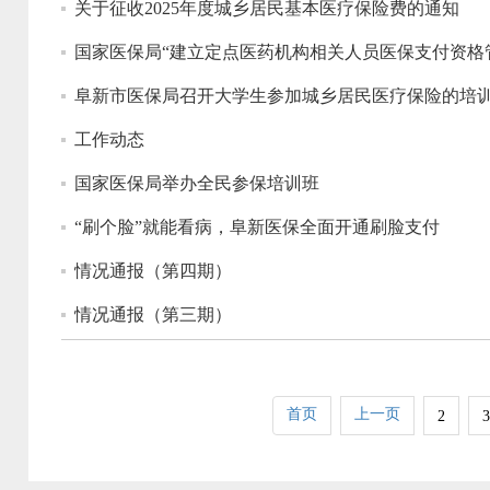
关于征收2025年度城乡居民基本医疗保险费的通知
国家医保局“建立定点医药机构相关人员医保支付资格
阜新市医保局召开大学生参加城乡居民医疗保险的培
工作动态
国家医保局举办全民参保培训班
“刷个脸”就能看病，阜新医保全面开通刷脸支付
情况通报（第四期）
情况通报（第三期）
首页
上一页
2
3