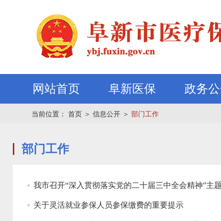
网站首页
阜新医保
政务公
当前位置：
首页
＞
信息公开
＞
部门工作
部门工作
我市召开“深入贯彻落实党的二十届三中全会精神”主
关于灵活就业参保人员参保缴费的重要提示